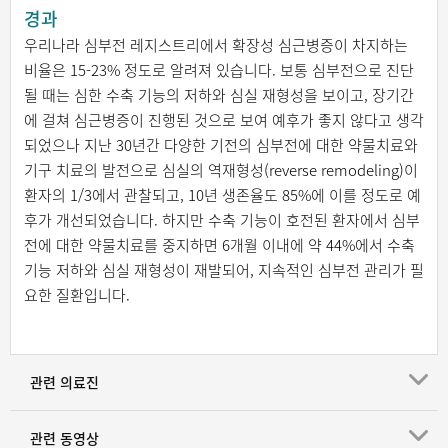
경과
우리나라 심부전 레지스트리에서 확장성 심근병증이 차지하는
비율은 15-23% 정도로 알려져 있습니다. 보통 심부전으로 진단
될 때는 심한 수축 기능의 저하와 심실 재형성을 보이고, 장기간
에 걸쳐 심근병증이 진행된 것으로 보여 예후가 좋지 않다고 생각
되었으나 지난 30년간 다양한 기전의 심부전에 대한 약물치료와
기구 치료의 발전으로 심실의 역재형성(reverse remodeling)이
환자의 1/3에서 관찰되고, 10년 생존율도 85%에 이를 정도로 예
후가 개선되었습니다. 하지만 수축 기능이 호전된 환자에서 심부
전에 대한 약물치료를 중지하면 6개월 이내에 약 44%에서 수축
기능 저하와 심실 재형성이 재발되어, 지속적인 심부전 관리가 필
요한 질환입니다.
관련 의료진
관련 동영상