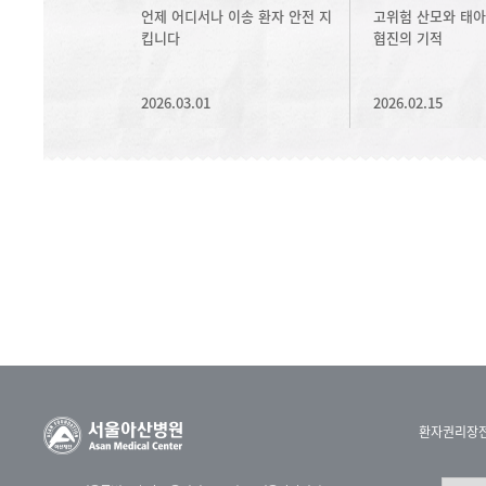
언제 어디서나 이송 환자 안전 지
고위험 산모와 태아
킵니다
협진의 기적
2026.03.01
2026.02.15
환자권리장