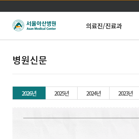
본문바로가기
의료진/진료과
병원신문
2026년
2025년
2024년
2023년