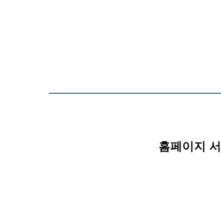
홈페이지 서